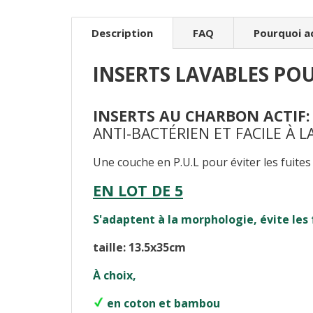
Description
FAQ
Pourquoi a
INSERTS LAVABLES PO
INSERTS AU CHARBON ACTIF:
ANTI-BACTÉRIEN ET FACILE À L
Une couche en P.U.L pour éviter les fuites e
EN LOT DE 5
S'adaptent à la morphologie, évite les 
taille: 13.5x35cm
À choix,
en coton et bambou