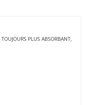
E TOUJOURS PLUS ABSORBANT,