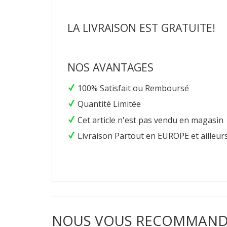
Facebook
Twitter
Pi
LA LIVRAISON EST GRATUITE!
NOS AVANTAGES
100% Satisfait ou Remboursé
Quantité Limitée
Cet article n'est pas vendu en magasin
Livraison Partout en EUROPE et ailleurs
NOUS VOUS RECOMMAND