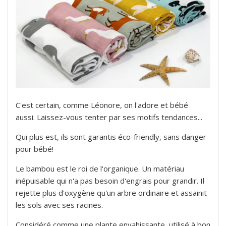
C'est certain, comme Léonore, on l'adore et bébé
aussi. Laissez-vous tenter par ses motifs tendances...
Qui plus est, ils sont garantis éco-friendly, sans danger
pour bébé!
Le bambou est le roi de l'organique. Un matériau
inépuisable qui n'a pas besoin d'engrais pour grandir. Il
rejette plus d'oxygène qu'un arbre ordinaire et assainit
les sols avec ses racines.
Considéré comme une plante envahissante, utilisé à bon