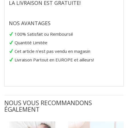
LA LIVRAISON EST GRATUITE!
NOS AVANTAGES
100% Satisfait ou Remboursé
Quantité Limitée
Cet article n'est pas vendu en magasin
Livraison Partout en EUROPE et ailleurs!
NOUS VOUS RECOMMANDONS
ÉGALEMENT