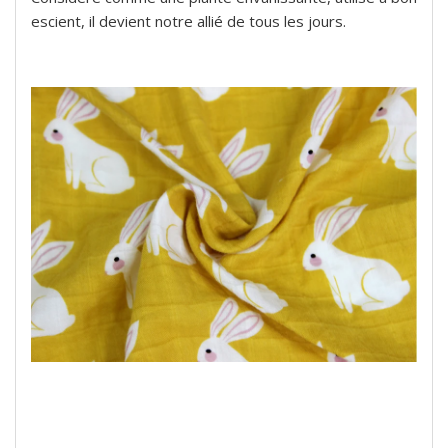
escient, il devient notre allié de tous les jours.