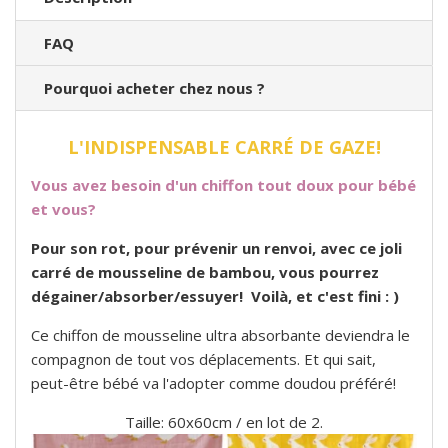
FAQ
Pourquoi acheter chez nous ?
L'INDISPENSABLE CARRÉ DE GAZE!
Vous avez besoin d'un chiffon tout doux pour bébé
et vous?
Pour son rot, pour prévenir un renvoi, avec ce joli
carré de mousseline de bambou, vous pourrez
dégainer/absorber/essuyer! Voilà, et c'est fini : )
Ce chiffon de mousseline ultra absorbante deviendra le
compagnon de tout vos déplacements. Et qui sait,
peut-être bébé va l'adopter comme doudou préféré!
Taille: 60x60cm / en lot de 2.