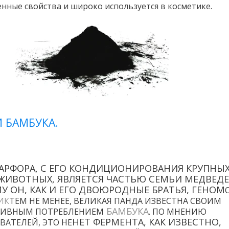
енные свойства и широко используется в косметике.
 БАМБУКА.
АРФОРА, С ЕГО КОНДИЦИОНИРОВАНИЯ КРУПНЫ
 ЖИВОТНЫХ, ЯВЛЯЕТСЯ ЧАСТЬЮ СЕМЬИ МЕДВЕДЕ
У ОН, КАК И ЕГО ДВОЮРОДНЫЕ БРАТЬЯ, ГЕНОМ
ИК
ТЕМ НЕ МЕНЕЕ, ВЕЛИКАЯ ПАНДА ИЗВЕСТНА СВОИМ
БАМБУКА
ЗИВНЫМ ПОТРЕБЛЕНИЕМ
. ПО МНЕНИЮ
НЕТ ФЕРМЕНТА, КАК ИЗВЕСТНО,
ВАТЕЛЕЙ, ЭТО НЕ