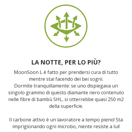
LA NOTTE, PER LO PIÙ?
MoonSoon L è fatto per prendersi cura di tutto
mentre stai facendo dei bei sogni.
Dormite tranquillamente: se uno dispiegava un
singolo grammo di questo diamante nero contenuto
nelle fibre di bambù SHL, si otterrebbe quasi 250 m2
della superficie.
Il carbone attivo è un lavoratore a tempo pieno! Sta
imprigionando ogni microbo, niente resiste a lui!