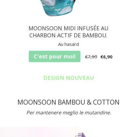
MOONSOON MIDI INFUSÉE AU
CHARBON ACTIF DE BAMBOU.
Au hasard
C'est pour moi!
€7,90
€6,90
DESIGN NOUVEAU
MOONSOON BAMBOU & COTTON
Per mantenere meglio le mutandine.