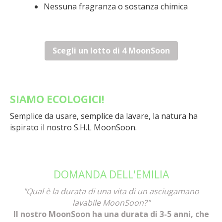
Nessuna fragranza o sostanza chimica
Scegli un lotto di 4 MoonSoon
SIAMO ECOLOGICI!
Semplice da usare, semplice da lavare, la natura ha
ispirato il nostro S.H.L MoonSoon.
DOMANDA DELL'EMILIA
"Qual è la durata di una vita di un asciugamano
lavabile MoonSoon?"
Il nostro MoonSoon ha una durata di 3-5 anni, che