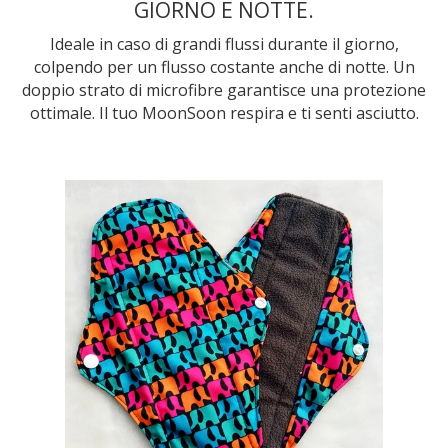
GIORNO E NOTTE.
Ideale in caso di grandi flussi durante il giorno,
colpendo per un flusso costante anche di notte. Un
doppio strato di microfibre garantisce una protezione
ottimale. Il tuo MoonSoon respira e ti senti asciutto.