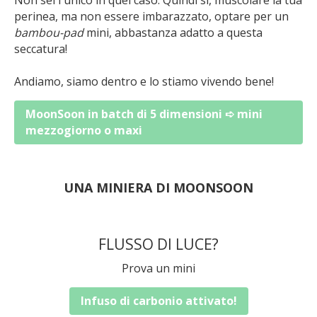
perinea, ma non essere imbarazzato, optare per un
bambou-pad
mini, abbastanza adatto a questa
seccatura!
Andiamo, siamo dentro e lo stiamo vivendo bene!
MoonSoon in batch di 5 dimensioni ➪ mini
mezzogiorno o maxi
UNA MINIERA DI MOONSOON
FLUSSO DI LUCE?
Prova un mini
Infuso di carbonio attivato!