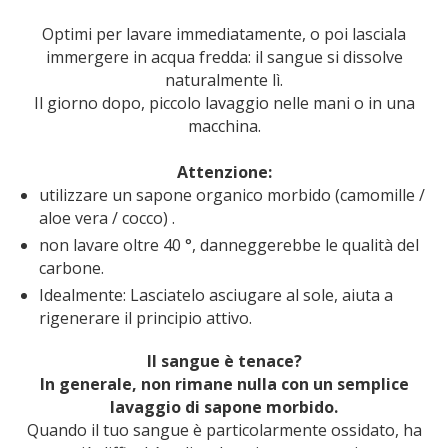
Optimi per lavare immediatamente, o poi lasciala
immergere in acqua fredda: il sangue si dissolve
naturalmente lì.
Il giorno dopo, piccolo lavaggio nelle mani o in una
macchina.
Attenzione:
utilizzare un sapone organico morbido (camomille /
aloe vera / cocco) .
non lavare oltre 40 °, danneggerebbe le qualità del
carbone.
Idealmente: Lasciatelo asciugare al sole, aiuta a
rigenerare il principio attivo.
Il sangue è tenace?
In generale, non rimane nulla con un semplice
lavaggio di sapone morbido.
Quando il tuo sangue è particolarmente ossidato, ha