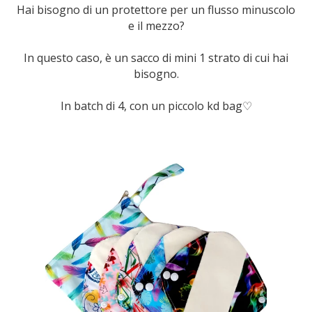
Hai bisogno di un protettore per un flusso minuscolo
e il mezzo?
In questo caso, è un sacco di mini 1 strato di cui hai
bisogno.
In batch di 4, con un piccolo kd bag♡