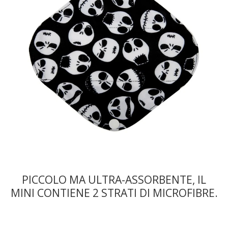
PICCOLO MA ULTRA-ASSORBENTE, IL
MINI CONTIENE 2 STRATI DI MICROFIBRE.