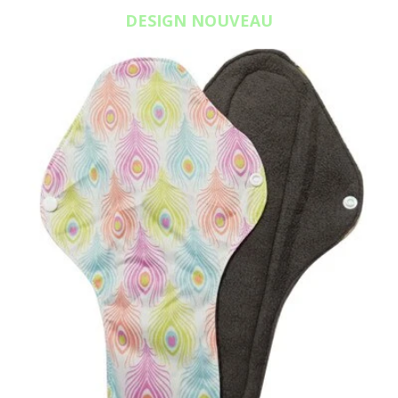
DESIGN NOUVEAU