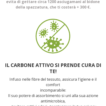
evita di gettare circa 1200 asciugamani al bidone
della spazzatura, che ti costerà + 300 €.
IL CARBONE ATTIVO SI PRENDE CURA DI
TE!
Infuso nelle fibre del tessuto, assicura l'igiene e il
comfort
incomparabile:
Il suo potere di assorbimento si unì alla sua azione
antimicrobica,