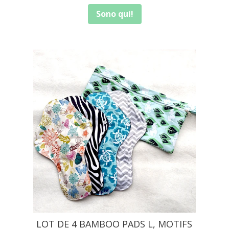
Sono qui!
LOT DE 4 BAMBOO PADS L, MOTIFS