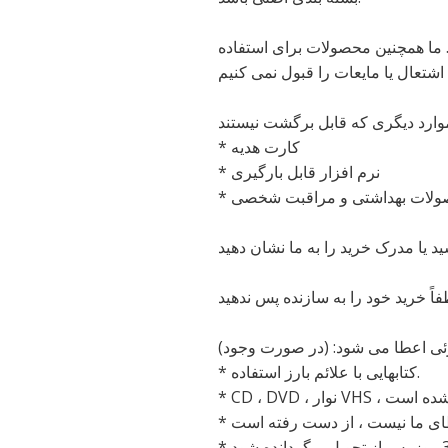
. ما همچنین محصولات برای استفاده
* کارت هدیه
* نرم افزار قابل بارگیری
صولات بهداشتی و مراقبت شخصی
ئی اعطا می شود: (در صورت وجود)
* کتابهایی با علائم بارز استفاده.