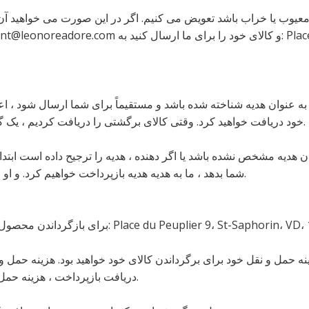
وب یا خراب باشد تعویض می کنیم. اگر در این صورت می خواهید آن را
به عنوان هدیه شناخته شده باشد و مستقیماً برای شما ارسال شود ، اع
خود دریافت خواهید کرد. وقتی کالای برگشتی را دریافت کردیم ، یک گواهی هدیه برای شما پست می شود.
ان هدیه مشخص نشده باشد یا اگر دهنده ، هدیه را ترجیح داده است ابتدا کا
شما بدهد ، ما به هدیه هدیه بازپرداخت خواهیم کرد. و او می داند که شما مورد را پس داده اید.
 حمل و نقل خود برای برگرداندن کالای خود خواهید بود. هزینه حمل 
دریافت بازپرداخت ، هزینه حمل و نقل برگشتی از آن کسر می شود.