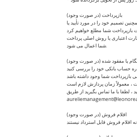
بازپرداخت (در صورت وجود)
نین تصمیم خود را در مورد تأیید یا
ارت اعتباری یا روش اصلی پرداخت
شما اعمال می شود.
گام یا مفقود شده (در صورت وجود)
ید ، لطفا با ما تماس بگیرید از طریق
aureliemanagement@leonore
اقلام فروش (در صورت وجود)